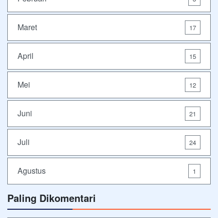
Maret
17
April
15
Mei
12
Juni
21
Juli
24
Agustus
1
Paling Dikomentari