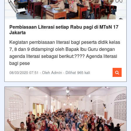
Pembiasaan Literasi setiap Rabu pagi di MTsN 17
Jakarta
Kegiatan pembiasaan literasi bagi peserta didik kelas
7, 8 dan 9 didampingi oleh Bapak Ibu Guru dengan
agenda literasi sebagai berikut:???? Agenda literasi
bagi pese
08/03/2020 07:51 - Oleh Admin - Dilihat 965 kali