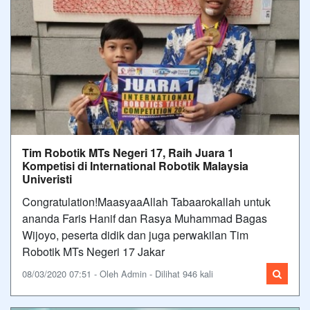
Tim Robotik MTs Negeri 17, Raih Juara 1
Kompetisi di International Robotik Malaysia
Univeristi
Congratulation!MaasyaaAllah Tabaarokallah untuk
ananda Faris Hanif dan Rasya Muhammad Bagas
Wijoyo, peserta didik dan juga perwakilan Tim
Robotik MTs Negeri 17 Jakar
08/03/2020 07:51 - Oleh Admin - Dilihat 946 kali