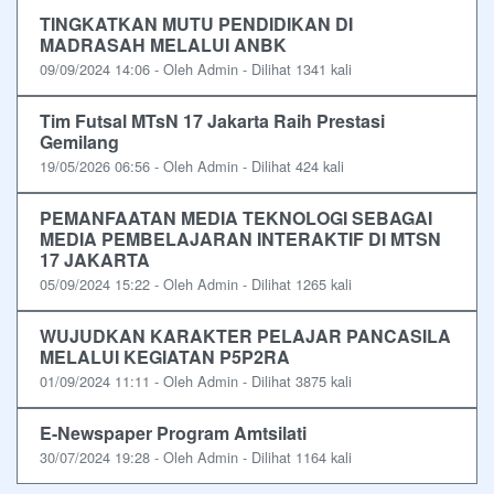
TINGKATKAN MUTU PENDIDIKAN DI
MADRASAH MELALUI ANBK
09/09/2024 14:06 - Oleh Admin - Dilihat 1341 kali
Tim Futsal MTsN 17 Jakarta Raih Prestasi
Gemilang
19/05/2026 06:56 - Oleh Admin - Dilihat 424 kali
PEMANFAATAN MEDIA TEKNOLOGI SEBAGAI
MEDIA PEMBELAJARAN INTERAKTIF DI MTSN
17 JAKARTA
05/09/2024 15:22 - Oleh Admin - Dilihat 1265 kali
WUJUDKAN KARAKTER PELAJAR PANCASILA
MELALUI KEGIATAN P5P2RA
01/09/2024 11:11 - Oleh Admin - Dilihat 3875 kali
E-Newspaper Program Amtsilati
30/07/2024 19:28 - Oleh Admin - Dilihat 1164 kali