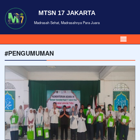
MTSN 17 JAKARTA
Madrasah Sehat, Madrasahnya Para Juara
#PENGUMUMAN