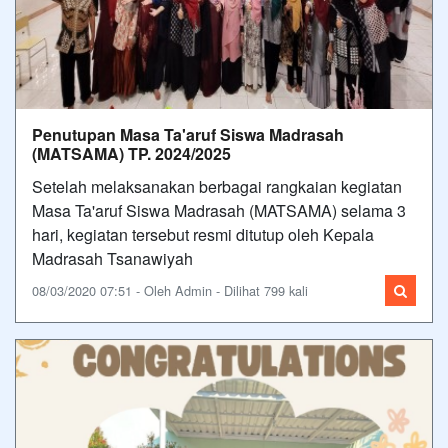
Penutupan Masa Ta'aruf Siswa Madrasah
(MATSAMA) TP. 2024/2025
Setelah melaksanakan berbagai rangkaian kegiatan
Masa Ta'aruf Siswa Madrasah (MATSAMA) selama 3
hari, kegiatan tersebut resmi ditutup oleh Kepala
Madrasah Tsanawiyah
08/03/2020 07:51 - Oleh Admin - Dilihat 799 kali