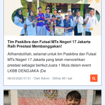
Tim Paskibra dan Futsal MTs Negeri 17 Jakarta
Raih Prestasi Membanggakan!
Allhamdulillah, selamat untuk tim Paskibra dan Futsal
MTs Negeri 17 Jakarta yang telah menorehkan
prestasi sebagai berikut:Juara 1 Mula dalam event
LKBB DENDJAKA (De
08/03/2020 07:51 - Oleh Admin - Dilihat 951 kali