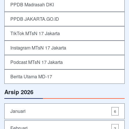
PPDB Madrasah DKI
PPDB JAKARTA.GO.ID
TikTok MTsN 17 Jakarta
Instagram MTsN 17 Jakarta
Podcast MTsN 17 Jakarta
Berita Utama MD-17
Arsip 2026
Januari
6
Februari
3