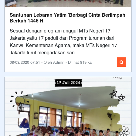
Santunan Lebaran Yatim 'Berbagi Cinta Berlimpah
Berkah 1446 H
Sesuai dengan program unggul MTs Negeri 17
Jakarta yaitu 17 peduli dan Program turunan dari
Kanwil Kementerian Agama, maka MTs Negeri 17
Jakarta turut mengadakan san
08/03/2020 07:51 - Oleh Admin - Dilihat 819 kali