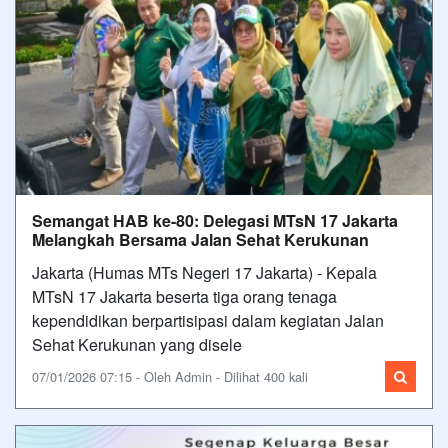
Semangat HAB ke-80: Delegasi MTsN 17 Jakarta
Melangkah Bersama Jalan Sehat Kerukunan
Jakarta (Humas MTs Negeri 17 Jakarta) - Kepala
MTsN 17 Jakarta beserta tiga orang tenaga
kependidikan berpartisipasi dalam kegiatan Jalan
Sehat Kerukunan yang disele
07/01/2026 07:15 - Oleh Admin - Dilihat 400 kali