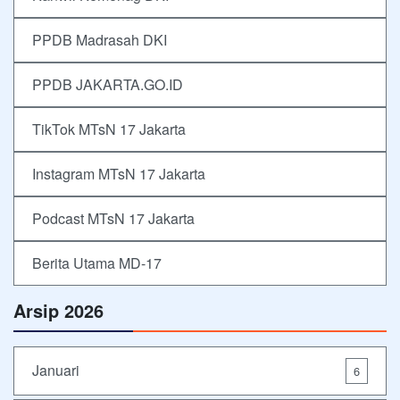
PPDB Madrasah DKI
PPDB JAKARTA.GO.ID
TikTok MTsN 17 Jakarta
Instagram MTsN 17 Jakarta
Podcast MTsN 17 Jakarta
Berita Utama MD-17
Arsip 2026
Januari
6