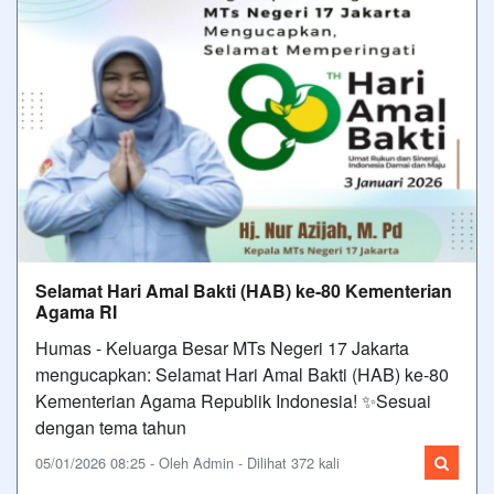
Selamat Hari Amal Bakti (HAB) ke-80 Kementerian
Agama RI
Humas - Keluarga Besar MTs Negeri 17 Jakarta
mengucapkan: Selamat Hari Amal Bakti (HAB) ke-80
Kementerian Agama Republik Indonesia! ✨Sesuai
dengan tema tahun
05/01/2026 08:25 - Oleh Admin - Dilihat 372 kali