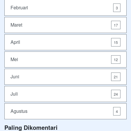
Februari
3
Maret
17
April
15
Mei
12
Juni
21
Juli
24
Agustus
4
Paling Dikomentari