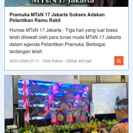
Pramuka MTsN 17 Jakarta Sukses Adakan
Pelantikan Ramu Rakit
Humas MTsN 17 Jakarta - Tiga hari yang luar biasa
telah dilewati oleh para tunas muda MTsN 17 Jakarta
dalam agenda Pelantikan Pramuka. Berbagai
tantangan telah
20/01/2026 07:11 - Oleh Admin - Dilihat 403 kali