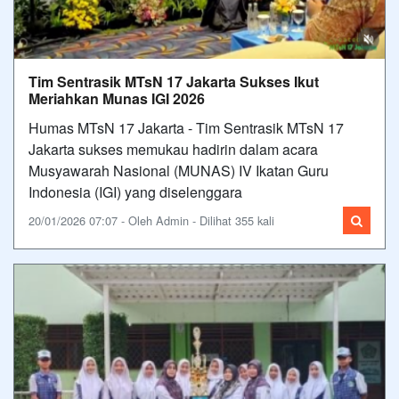
Tim Sentrasik MTsN 17 Jakarta Sukses Ikut
Meriahkan Munas IGI 2026
Humas MTsN 17 Jakarta - Tim Sentrasik MTsN 17
Jakarta sukses memukau hadirin dalam acara
Musyawarah Nasional (MUNAS) IV Ikatan Guru
Indonesia (IGI) yang diselenggara
20/01/2026 07:07 - Oleh Admin - Dilihat 355 kali