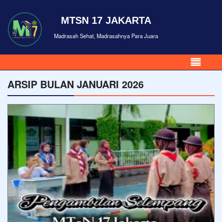
MTSN 17 JAKARTA
Madrasah Sehat, Madrasahnya Para Juara
ARSIP BULAN JANUARI 2026