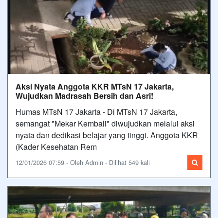
Aksi Nyata Anggota KKR MTsN 17 Jakarta,
Wujudkan Madrasah Bersih dan Asri!
Humas MTsN 17 Jakarta - Di MTsN 17 Jakarta,
semangat "Mekar Kembali" diwujudkan melalui aksi
nyata dan dedikasi belajar yang tinggi. Anggota KKR
(Kader Kesehatan Rem
12/01/2026 07:59 - Oleh Admin - Dilihat 549 kali