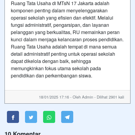
Ruang Tata Usaha di MTsN 17 Jakarta adalah
komponen penting dalam menyelenggarakan
operasi sekolah yang efisien dan efektif. Melalui
fungsi administratif, pengarsipan, dan layanan
pelanggan yang berkualitas, RU memainkan peran
kunci dalam menjaga kelancaran proses pendidikan.
Ruang Tata Usaha adalah tempat di mana semua
detail administratif penting untuk operasi sekolah
dapat dikelola dengan baik, sehingga
memungkinkan fokus utama sekolah pada
pendidikan dan perkembangan siswa.
18/01/2025 17:16 - Oleh Admin - Dilihat 2901 kali
10 Komentar