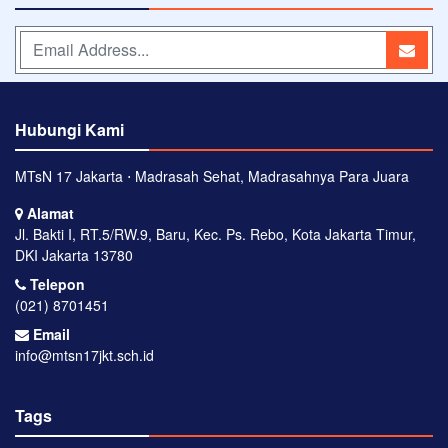
Hubungi Kami
MTsN 17 Jakarta ⋅ Madrasah Sehat, Madrasahnya Para Juara
Alamat
Jl. Bakti I, RT.5/RW.9, Baru, Kec. Ps. Rebo, Kota Jakarta Timur,
DKI Jakarta 13780
Telepon
(021) 8701451
Email
info@mtsn17jkt.sch.id
Tags