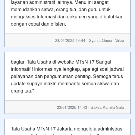
layanan administratif lainnya. Menu ini sangat
memudahkan siswa, orang tua, dan guru untuk
mengakses informasi dan dokumen yang dibutuhkan
dengan cepat dan efisien.
23/01/2025 14:44 - Syahla Queen Niriza
bagian Tata Usaha di website MTsN 17 Sangat
informatif ! Informasinya lengkap, apalagi soal jadwal
pelayanan dan pengumuman penting. Semoga terus
update supaya makin membantu semua siswa dan
orang tua."
23/01/2025 14:43 - Sakira Kamila Safa
Tata Usaha MTsN 17 Jakarta mengelola administrasi