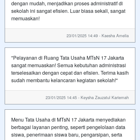
dengan mudah, menjadikan proses administratif di
sekolah ini sangat efisien. Luar biasa sekali, sangat
memuaskan!
23/01/2025 14:49 - Kaesha Amelia
"Pelayanan di Ruang Tata Usaha MTsN 17 Jakarta
sangat memuaskan! Semua kebutuhan administrasi
terselesaikan dengan cepat dan efisien. Terima kasih
sudah membantu kelancaran kegiatan sekolah!"
23/01/2025 14:45 - Keysha Zauzatul Kariemah
Menu Tata Usaha di MTsN 17 Jakarta menyediakan
berbagai layanan penting, seperti pengelolaan data
siswa, penerimaan siswa baru, pengarsipan, serta