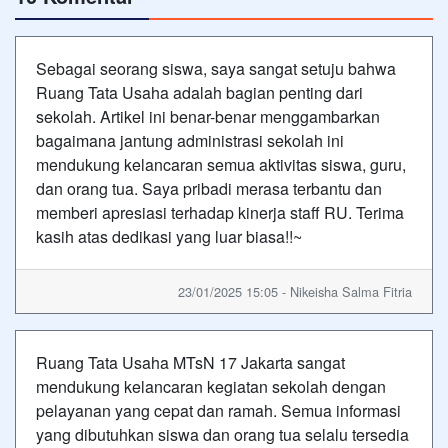
Sebagai seorang siswa, saya sangat setuju bahwa
Ruang Tata Usaha adalah bagian penting dari
sekolah. Artikel ini benar-benar menggambarkan
bagaimana jantung administrasi sekolah ini
mendukung kelancaran semua aktivitas siswa, guru,
dan orang tua. Saya pribadi merasa terbantu dan
memberi apresiasi terhadap kinerja staff RU. Terima
kasih atas dedikasi yang luar biasa!!~
23/01/2025 15:05 - Nikeisha Salma Fitria
Ruang Tata Usaha MTsN 17 Jakarta sangat
mendukung kelancaran kegiatan sekolah dengan
pelayanan yang cepat dan ramah. Semua informasi
yang dibutuhkan siswa dan orang tua selalu tersedia