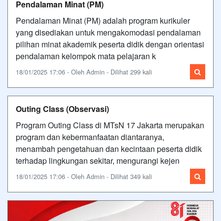
Pendalaman Minat (PM)
Pendalaman Minat (PM) adalah program kurikuler
yang disediakan untuk mengakomodasi pendalaman
pilihan minat akademik peserta didik dengan orientasi
pendalaman kelompok mata pelajaran k
18/01/2025 17:06 - Oleh Admin - Dilihat 299 kali
Outing Class (Observasi)
Program Outing Class di MTsN 17 Jakarta merupakan
program dan kebermanfaatan diantaranya,
menambah pengetahuan dan kecintaan peserta didik
terhadap lingkungan sekitar, mengurangi kejen
18/01/2025 17:06 - Oleh Admin - Dilihat 349 kali