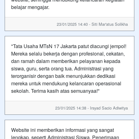
belajar mengajar.
23/01/2025 14:40 - Siti Mar'atus Solikha
"Tata Usaha MTsN 17 Jakarta patut diacungi jempol!
Mereka selalu bekerja dengan profesional, cekatan,
dan ramah dalam memberikan pelayanan kepada
siswa, guru, serta orang tua. Administrasi yang
terorganisir dengan baik menunjukkan dedikasi
mereka untuk mendukung kelancaran operasional
sekolah. Terima kasih atas semuanyaa!"
23/01/2025 14:38 - Irsyad Sacio Adiwitya
Website ini memberikan informasi yang sangat
lengkap, seperti Administrasi Siswa, Penerimaan