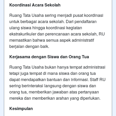
Koordinasi Acara Sekolah
Ruang Tata Usaha sering menjadi pusat koordinasi
untuk berbagai acara sekolah. Dari pendaftaran
ulang siswa hingga koordinasi kegiatan
ekstrakurikuler dan perencanaan acara sekolah, RU
memastikan bahwa semua aspek administratif
berjalan dengan baik.
Kerjasama dengan Siswa dan Orang Tua
Ruang Tata Usaha bukan hanya tempat administrasi
tetapi juga tempat di mana siswa dan orang tua
dapat mendapatkan bantuan dan informasi. Staff RU
sering berinteraksi langsung dengan siswa dan
orang tua, memberikan jawaban atas pertanyaan
mereka dan memberikan arahan yang diperlukan.
Kesimpulan