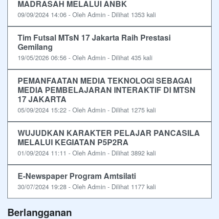
MADRASAH MELALUI ANBK
09/09/2024 14:06 - Oleh Admin - Dilihat 1353 kali
Tim Futsal MTsN 17 Jakarta Raih Prestasi
Gemilang
19/05/2026 06:56 - Oleh Admin - Dilihat 435 kali
PEMANFAATAN MEDIA TEKNOLOGI SEBAGAI
MEDIA PEMBELAJARAN INTERAKTIF DI MTSN
17 JAKARTA
05/09/2024 15:22 - Oleh Admin - Dilihat 1275 kali
WUJUDKAN KARAKTER PELAJAR PANCASILA
MELALUI KEGIATAN P5P2RA
01/09/2024 11:11 - Oleh Admin - Dilihat 3892 kali
E-Newspaper Program Amtsilati
30/07/2024 19:28 - Oleh Admin - Dilihat 1177 kali
Berlangganan