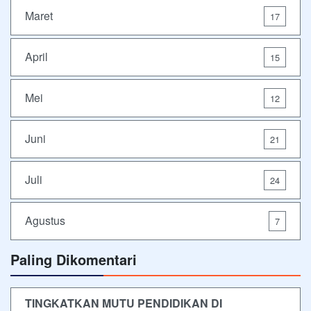
Maret
17
April
15
Mei
12
Juni
21
Juli
24
Agustus
7
Paling Dikomentari
TINGKATKAN MUTU PENDIDIKAN DI