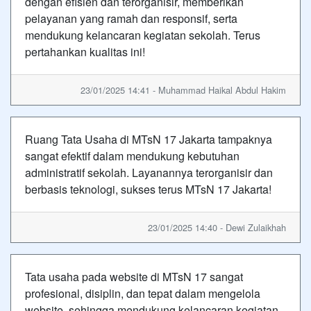
dengan efisien dan terorganisir, memberikan
pelayanan yang ramah dan responsif, serta
mendukung kelancaran kegiatan sekolah. Terus
pertahankan kualitas ini!
23/01/2025 14:41 - Muhammad Haikal Abdul Hakim
Ruang Tata Usaha di MTsN 17 Jakarta tampaknya
sangat efektif dalam mendukung kebutuhan
administratif sekolah. Layanannya terorganisir dan
berbasis teknologi, sukses terus MTsN 17 Jakarta!
23/01/2025 14:40 - Dewi Zulaikhah
Tata usaha pada website di MTsN 17 sangat
profesional, disiplin, dan tepat dalam mengelola
website, sehingga mendukung kelancaran kegiatan