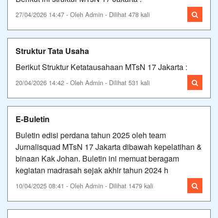
27/04/2026 14:47 - Oleh Admin - Dilihat 478 kali
Struktur Tata Usaha
Berikut Struktur Ketatausahaan MTsN 17 Jakarta :
20/04/2026 14:42 - Oleh Admin - Dilihat 531 kali
E-Buletin
Buletin edisi perdana tahun 2025 oleh team
Jurnalisquad MTsN 17 Jakarta dibawah kepelatihan &
binaan Kak Johan. Buletin ini memuat beragam
kegiatan madrasah sejak akhir tahun 2024 h
10/04/2025 08:41 - Oleh Admin - Dilihat 1479 kali