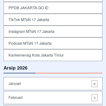
PPDB JAKARTA.GO.ID
TikTok MTsN 17 Jakarta
Instagram MTsN 17 Jakarta
Podcast MTsN 17 Jakarta
Kankemenag Kota Jakarta Timur
Arsip 2026
Januari
6
Februari
3