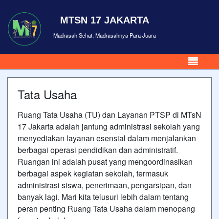
MTSN 17 JAKARTA
Madrasah Sehat, Madrasahnya Para Juara
Tata Usaha
Ruang Tata Usaha (TU) dan Layanan PTSP di MTsN
17 Jakarta adalah jantung administrasi sekolah yang
menyediakan layanan esensial dalam menjalankan
berbagai operasi pendidikan dan administratif.
Ruangan ini adalah pusat yang mengoordinasikan
berbagai aspek kegiatan sekolah, termasuk
administrasi siswa, penerimaan, pengarsipan, dan
banyak lagi. Mari kita telusuri lebih dalam tentang
peran penting Ruang Tata Usaha dalam menopang