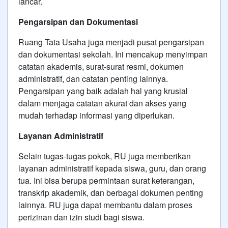
lancar.
Pengarsipan dan Dokumentasi
Ruang Tata Usaha juga menjadi pusat pengarsipan
dan dokumentasi sekolah. Ini mencakup menyimpan
catatan akademis, surat-surat resmi, dokumen
administratif, dan catatan penting lainnya.
Pengarsipan yang baik adalah hal yang krusial
dalam menjaga catatan akurat dan akses yang
mudah terhadap informasi yang diperlukan.
Layanan Administratif
Selain tugas-tugas pokok, RU juga memberikan
layanan administratif kepada siswa, guru, dan orang
tua. Ini bisa berupa permintaan surat keterangan,
transkrip akademik, dan berbagai dokumen penting
lainnya. RU juga dapat membantu dalam proses
perizinan dan izin studi bagi siswa.