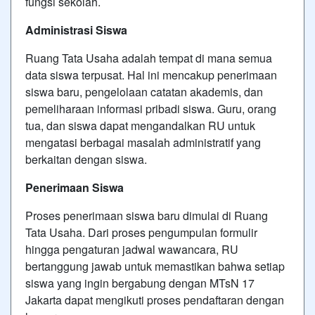
fungsi sekolah.
Administrasi Siswa
Ruang Tata Usaha adalah tempat di mana semua
data siswa terpusat. Hal ini mencakup penerimaan
siswa baru, pengelolaan catatan akademis, dan
pemeliharaan informasi pribadi siswa. Guru, orang
tua, dan siswa dapat mengandalkan RU untuk
mengatasi berbagai masalah administratif yang
berkaitan dengan siswa.
Penerimaan Siswa
Proses penerimaan siswa baru dimulai di Ruang
Tata Usaha. Dari proses pengumpulan formulir
hingga pengaturan jadwal wawancara, RU
bertanggung jawab untuk memastikan bahwa setiap
siswa yang ingin bergabung dengan MTsN 17
Jakarta dapat mengikuti proses pendaftaran dengan