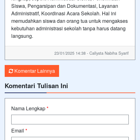
Siswa, Pengarsipan dan Dokumentasi, Layanan
Administratif, Koordinasi Acara Sekolah. Hal ini
memudahkan siswa dan orang tua untuk mengakses
kebutuhan administrasi sekolah tanpa harus datang
langsung.
23/01/2025 14:38 - Callysta Nabiha Syarif
Komentar Lainnya
Komentari Tulisan Ini
Nama Lengkap
*
Email
*